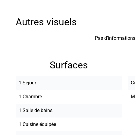
Autres visuels
Pas d'informations
Surfaces
1 Séjour
Ce
1 Chambre
M
1 Salle de bains
1 Cuisine équipée