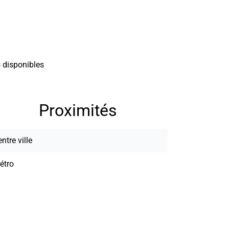
 disponibles
Proximités
ntre ville
étro