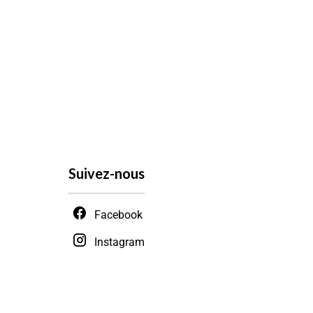
Suivez-nous
Facebook
Instagram