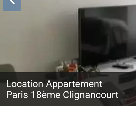
Location Appartement
Paris 18ème Clignancourt