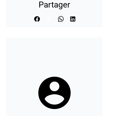
Partager