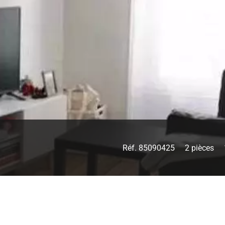
Réf. 85090425
2 pièces