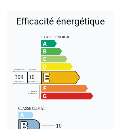
Efficacité énergétique