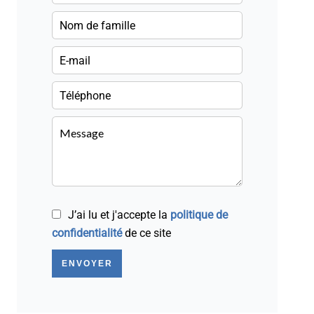
J’ai lu et j'accepte la
politique de
confidentialité
de ce site
ENVOYER