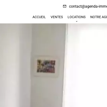
contact@agenda-immo
ACCUEIL
VENTES
LOCATIONS
NOTRE AG