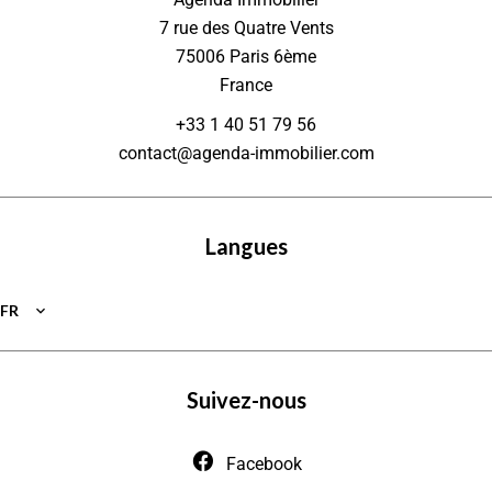
7 rue des Quatre Vents
75006
Paris 6ème
France
+33 1 40 51 79 56
contact@agenda-immobilier.com
Langues
FR
Suivez-nous
Facebook