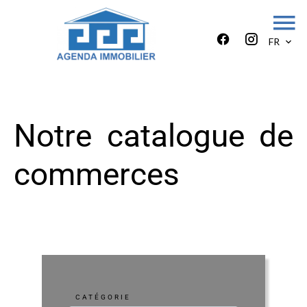
FR
Notre catalogue de
commerces
CATÉGORIE