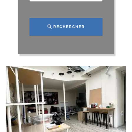
RECHERCHER