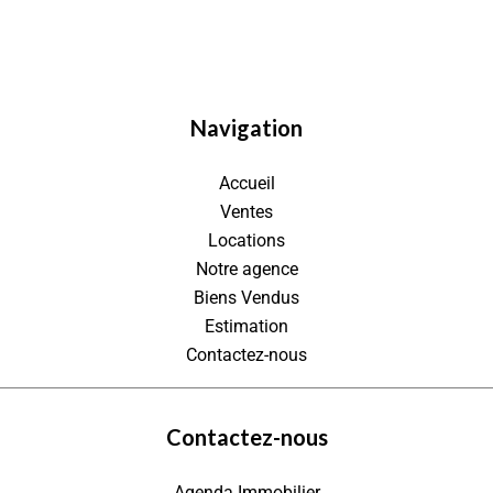
Navigation
Accueil
Ventes
Locations
Notre agence
Biens Vendus
Estimation
Contactez-nous
Contactez-nous
Agenda Immobilier