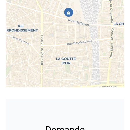
Demande