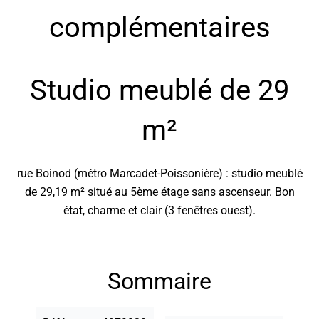
complémentaires
Studio meublé de 29
m²
rue Boinod (métro Marcadet-Poissonière) : studio meublé
de 29,19 m² situé au 5ème étage sans ascenseur. Bon
état, charme et clair (3 fenêtres ouest).
Sommaire