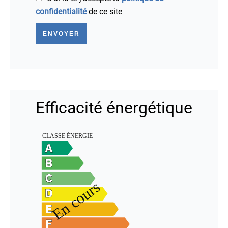
confidentialité
de ce site
ENVOYER
Efficacité énergétique