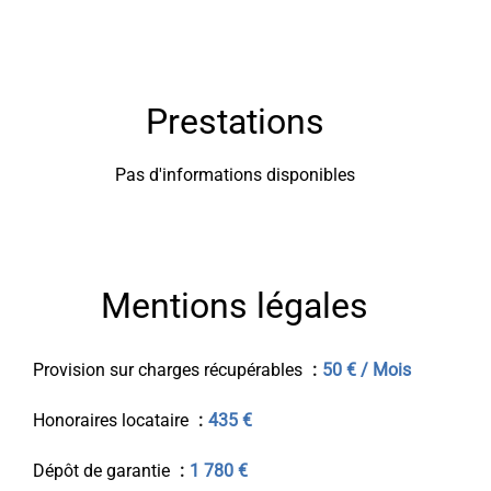
Prestations
Pas d'informations disponibles
Mentions légales
Provision sur charges récupérables
50 € / Mois
Honoraires locataire
435 €
Dépôt de garantie
1 780 €