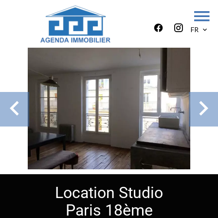
FR
Location Studio
Paris 18ème