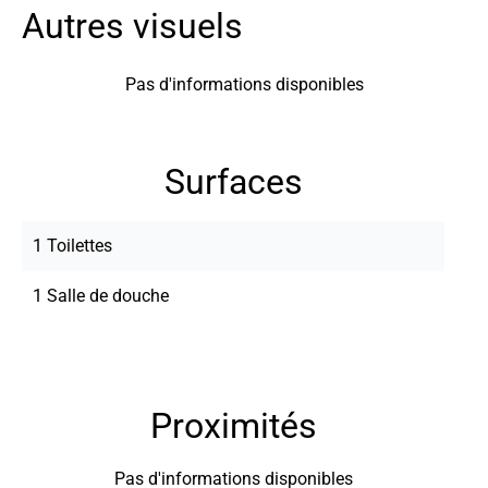
Autres visuels
Pas d'informations disponibles
Surfaces
1 Toilettes
1 Salle de douche
Proximités
Pas d'informations disponibles