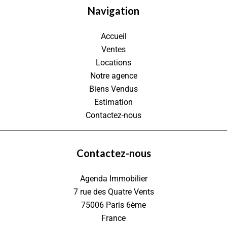
Navigation
Accueil
Ventes
Locations
Notre agence
Biens Vendus
Estimation
Contactez-nous
Contactez-nous
Agenda Immobilier
7 rue des Quatre Vents
75006
Paris 6ème
France