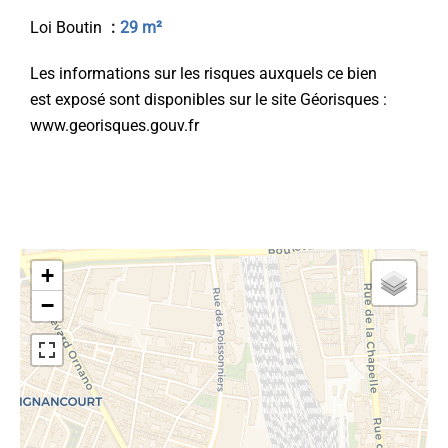
Loi Boutin
29 m²
Les informations sur les risques auxquels ce bien
est exposé sont disponibles sur le site Géorisques :
www.georisques.gouv.fr
+
−