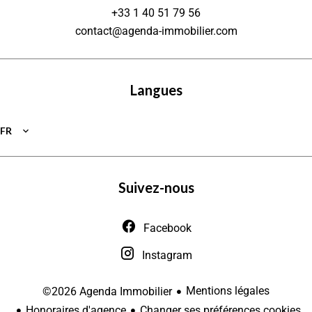
+33 1 40 51 79 56
contact@agenda-immobilier.com
Langues
FR
Suivez-nous
Facebook
Instagram
Mentions légales
©2026 Agenda Immobilier
Honoraires d'agence
Changer ses préférences cookies