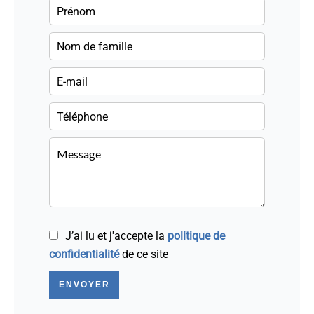
J’ai lu et j'accepte la
politique de
confidentialité
de ce site
ENVOYER