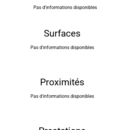
Pas d'informations disponibles
Surfaces
Pas d'informations disponibles
Proximités
Pas d'informations disponibles