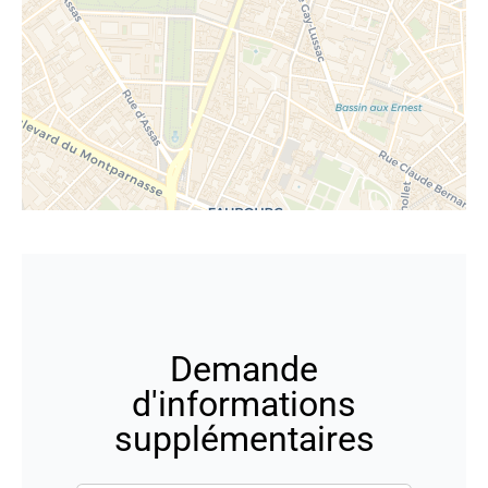
Demande
d'informations
supplémentaires