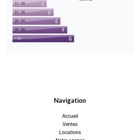
Navigation
Accueil
Ventes
Locations