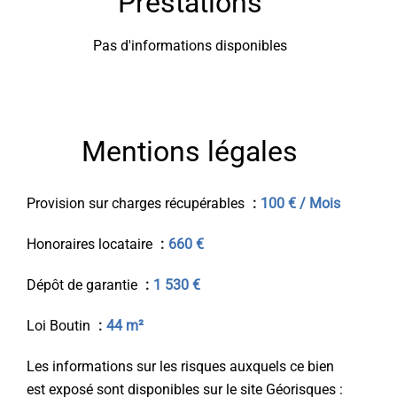
Prestations
Pas d'informations disponibles
Mentions légales
Provision sur charges récupérables
100 € / Mois
Honoraires locataire
660 €
Dépôt de garantie
1 530 €
Loi Boutin
44 m²
Les informations sur les risques auxquels ce bien
est exposé sont disponibles sur le site Géorisques :