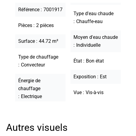
Référence
7001917
Type d'eau chaude
Chauffe-eau
Pièces
2 pièces
Moyen d'eau chaude
Surface
44.72 m²
Individuelle
Type de chauffage
État
Bon état
Convecteur
Exposition
Est
Énergie de
chauffage
Vue
Vis-à-vis
Electrique
Autres visuels