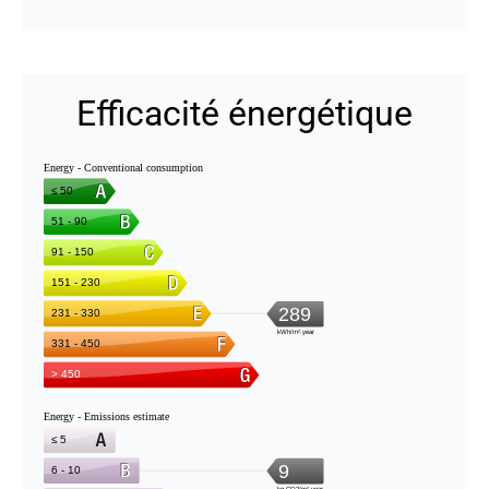
Efficacité énergétique