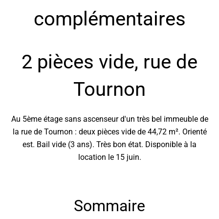
complémentaires
2 pièces vide, rue de
Tournon
Au 5ème étage sans ascenseur d'un très bel immeuble de
la rue de Tournon : deux pièces vide de 44,72 m². Orienté
est. Bail vide (3 ans). Très bon état. Disponible à la
location le 15 juin.
Sommaire