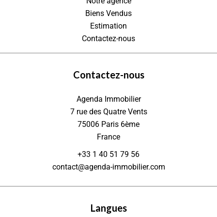
Notre agence
Biens Vendus
Estimation
Contactez-nous
Contactez-nous
Agenda Immobilier
7 rue des Quatre Vents
75006
Paris 6ème
France
+33 1 40 51 79 56
contact@agenda-immobilier.com
Langues