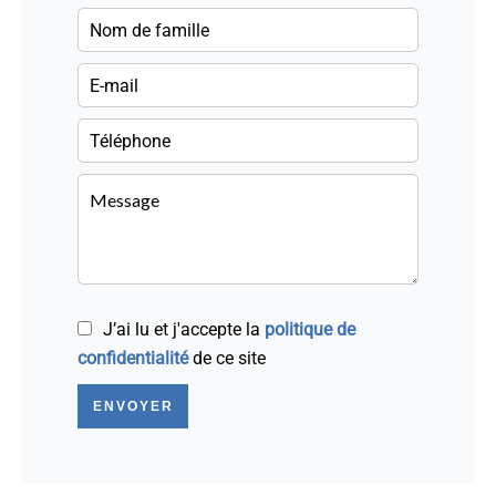
J’ai lu et j'accepte la
politique de
confidentialité
de ce site
ENVOYER