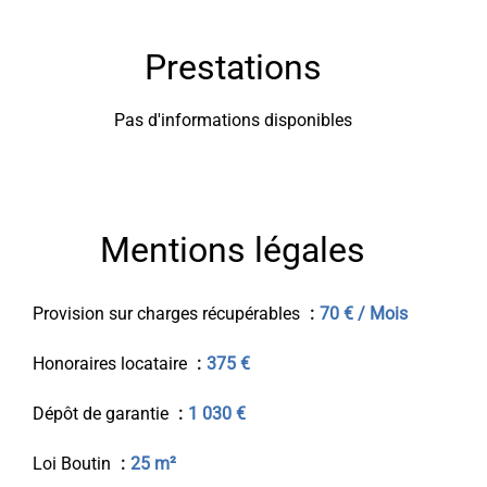
Prestations
Pas d'informations disponibles
Mentions légales
Provision sur charges récupérables
70 € / Mois
Honoraires locataire
375 €
Dépôt de garantie
1 030 €
Loi Boutin
25 m²