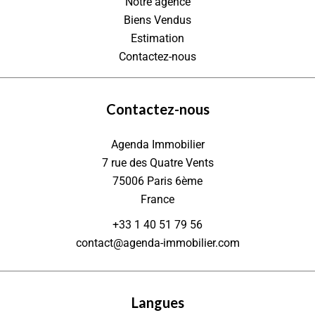
Notre agence
Biens Vendus
Estimation
Contactez-nous
Contactez-nous
Agenda Immobilier
7 rue des Quatre Vents
75006
Paris 6ème
France
+33 1 40 51 79 56
contact@agenda-immobilier.com
Langues