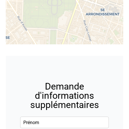
Demande
d'informations
supplémentaires