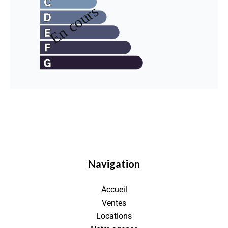
Navigation
Accueil
Ventes
Locations