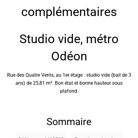
complémentaires
Studio vide, métro
Odéon
Rue des Quatre Vents, au 1er étage : studio vide (bail de 3
ans) de 25,81 m². Bon état et bonne hauteur sous
plafond.
Sommaire