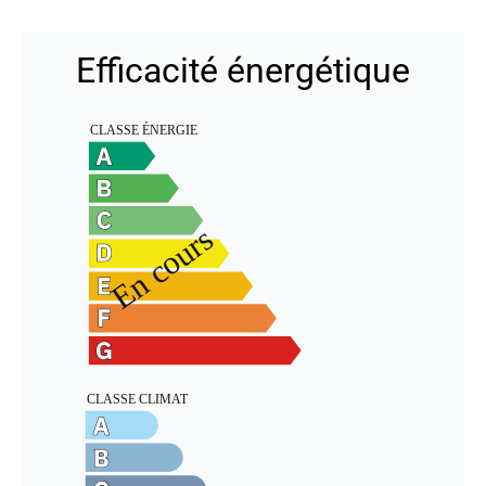
Efficacité énergétique