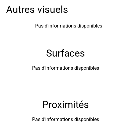
Autres visuels
Pas d'informations disponibles
Surfaces
Pas d'informations disponibles
Proximités
Pas d'informations disponibles