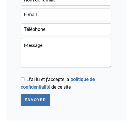
J’ai lu et j'accepte la
politique de
confidentialité
de ce site
ENVOYER