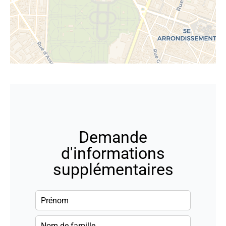
Demande
d'informations
supplémentaires