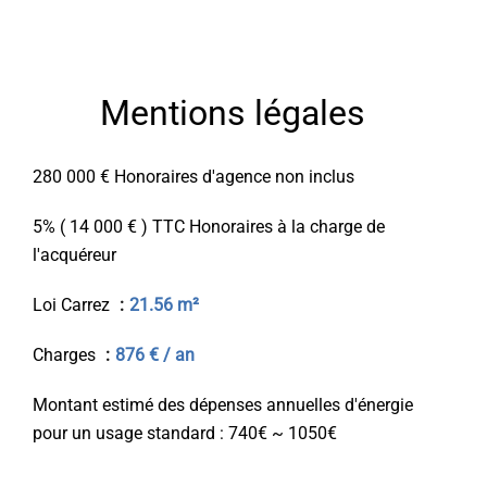
Mentions légales
280 000 € Honoraires d'agence non inclus
5% ( 14 000 € ) TTC Honoraires à la charge de
l'acquéreur
Loi Carrez
21.56 m²
Charges
876 € / an
Montant estimé des dépenses annuelles d'énergie
pour un usage standard : 740€ ~ 1050€