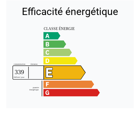
Efficacité énergétique