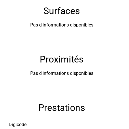
Surfaces
Pas d'informations disponibles
Proximités
Pas d'informations disponibles
Prestations
Digicode