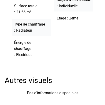
Surface totale
Individuelle
21.56 m²
Étage
2ème
Type de chauffage
Radiateur
Énergie de
chauffage
Electrique
Autres visuels
Pas d'informations disponibles