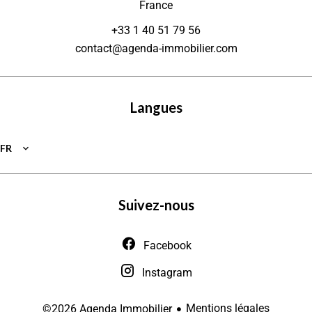
France
+33 1 40 51 79 56
contact@agenda-immobilier.com
Langues
FR
Suivez-nous
Facebook
Instagram
Mentions légales
©2026 Agenda Immobilier