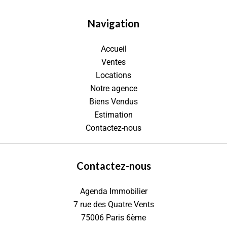
Navigation
Accueil
Ventes
Locations
Notre agence
Biens Vendus
Estimation
Contactez-nous
Contactez-nous
Agenda Immobilier
7 rue des Quatre Vents
75006
Paris 6ème