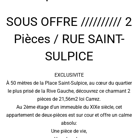
SOUS OFFRE ////////// 2
Pièces / RUE SAINT-
SULPICE
EXCLUSIVITE
À 50 mètres de la Place Saint-Sulpice, au cœur du quartier
le plus prisé de la Rive Gauche, découvrez ce charmant 2
pièces de 21,56m2 loi Carrez.
Au 2ème étage d'un immeuble du XIXe siècle, cet
appartement de deux-pièces est sur cour et offre un calme
absolu:
Une pièce de vie,