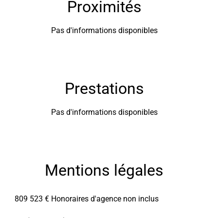
Proximités
Pas d'informations disponibles
Prestations
Pas d'informations disponibles
Mentions légales
809 523 € Honoraires d'agence non inclus