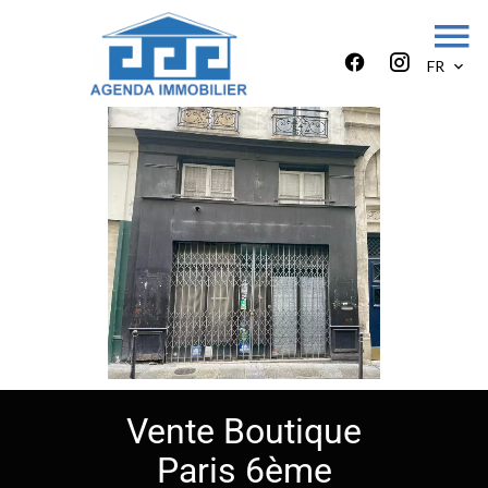
FR
Vente Boutique
Paris 6ème