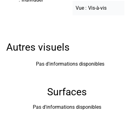
Vue
Vis-à-vis
Autres visuels
Pas d'informations disponibles
Surfaces
Pas d'informations disponibles