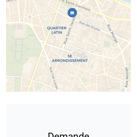
Demande