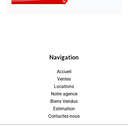
Navigation
Accueil
Ventes
Locations
Notre agence
Biens Vendus
Estimation
Contactez-nous