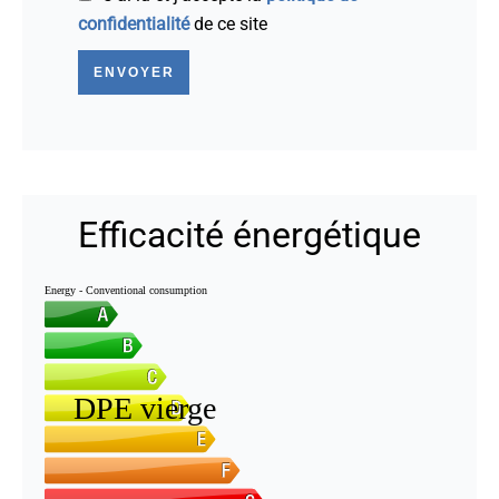
confidentialité
de ce site
ENVOYER
Efficacité énergétique