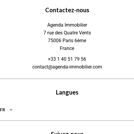
Contactez-nous
Agenda Immobilier
7 rue des Quatre Vents
75006
Paris 6ème
France
+33 1 40 51 79 56
contact@agenda-immobilier.com
Langues
FR