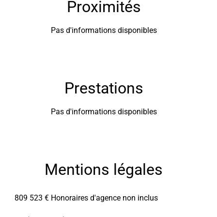
Proximités
Pas d'informations disponibles
Prestations
Pas d'informations disponibles
Mentions légales
809 523 € Honoraires d'agence non inclus