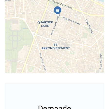
Demande