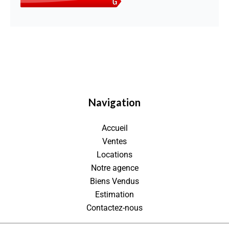
Navigation
Accueil
Ventes
Locations
Notre agence
Biens Vendus
Estimation
Contactez-nous