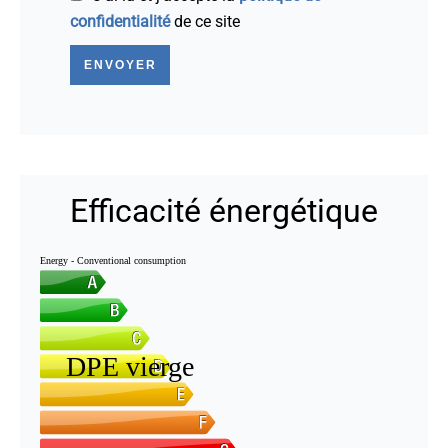
confidentialité
de ce site
ENVOYER
Efficacité énergétique