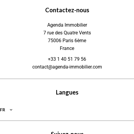
Contactez-nous
Agenda Immobilier
7 rue des Quatre Vents
75006
Paris 6ème
France
+33 1 40 51 79 56
contact@agenda-immobilier.com
Langues
FR