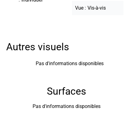
Vue
Vis-à-vis
Autres visuels
Pas d'informations disponibles
Surfaces
Pas d'informations disponibles