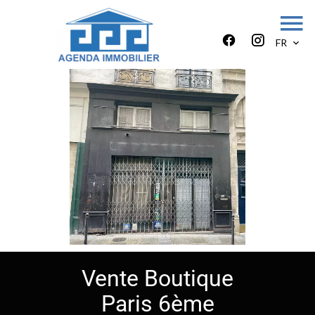
FR
Vente Boutique
Paris 6ème