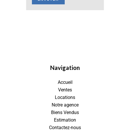
Navigation
Accueil
Ventes
Locations
Notre agence
Biens Vendus
Estimation
Contactez-nous