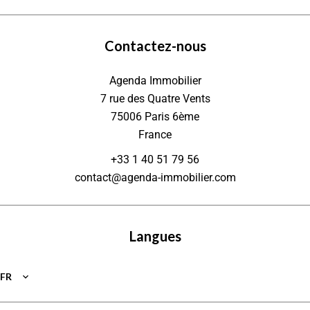
Contactez-nous
Agenda Immobilier
7 rue des Quatre Vents
75006
Paris 6ème
France
+33 1 40 51 79 56
contact@agenda-immobilier.com
Langues
FR