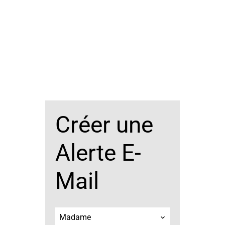
Créer une
Alerte E-
Mail
Madame