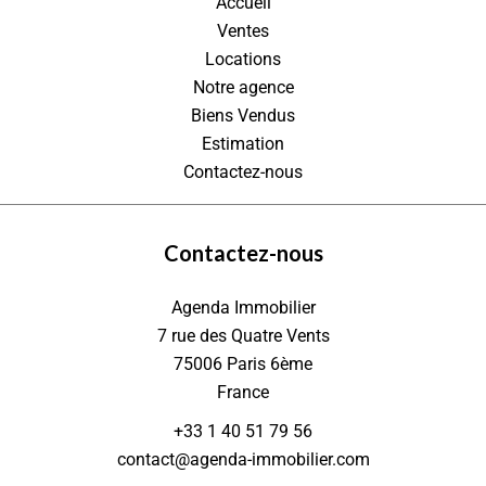
Accueil
Ventes
Locations
Notre agence
Biens Vendus
Estimation
Contactez-nous
Contactez-nous
Agenda Immobilier
7 rue des Quatre Vents
75006
Paris 6ème
France
+33 1 40 51 79 56
contact@agenda-immobilier.com