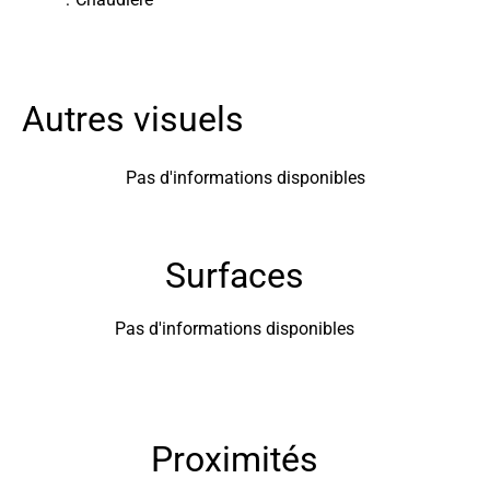
Autres visuels
Pas d'informations disponibles
Surfaces
Pas d'informations disponibles
Proximités