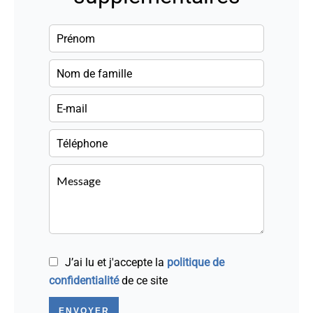
J’ai lu et j'accepte la
politique de
confidentialité
de ce site
ENVOYER