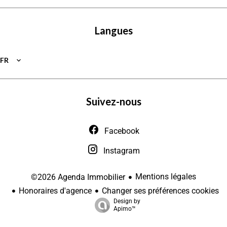
Langues
FR
Suivez-nous
Facebook
Instagram
Mentions légales
©2026 Agenda Immobilier
Honoraires d'agence
Changer ses préférences cookies
Design by
Apimo™