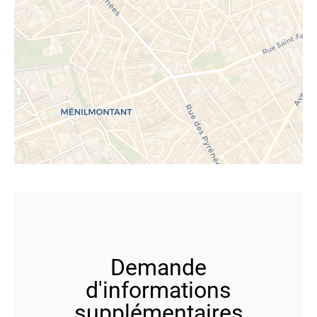
Demande
d'informations
supplémentaires