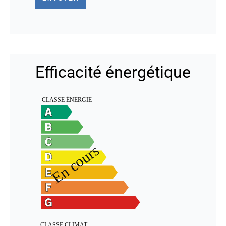
Efficacité énergétique