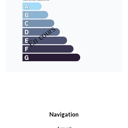
Navigation