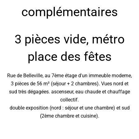
complémentaires
3 pièces vide, métro
place des fêtes
Rue de Belleville, au 7ème étage d'un immeuble moderne,
3 pièces de 56 m² (séjour + 2 chambres). Vues nord et
sud très dégagées. ascenseur, eau chaude et chauffage
collectif.
double exposition (nord : séjour et une chambre) et sud
(2ème chambre et cuisine).