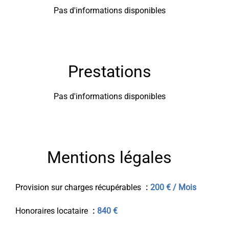
Pas d'informations disponibles
Prestations
Pas d'informations disponibles
Mentions légales
Provision sur charges récupérables
200 € / Mois
Honoraires locataire
840 €