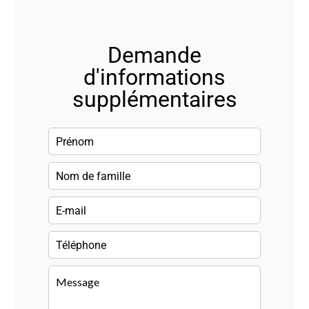
Demande
d'informations
supplémentaires