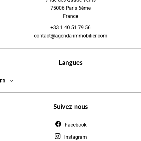
75006
Paris 6ème
France
+33 1 40 51 79 56
contact@agenda-immobilier.com
Langues
FR
Suivez-nous
Facebook
Instagram