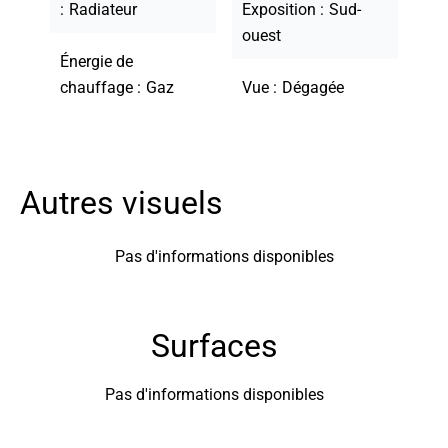
Radiateur
Exposition
Sud-
ouest
Énergie de
chauffage
Gaz
Vue
Dégagée
Autres visuels
Pas d'informations disponibles
Surfaces
Pas d'informations disponibles