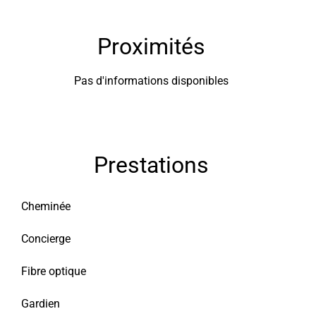
Proximités
Pas d'informations disponibles
Prestations
Cheminée
Concierge
Fibre optique
Gardien