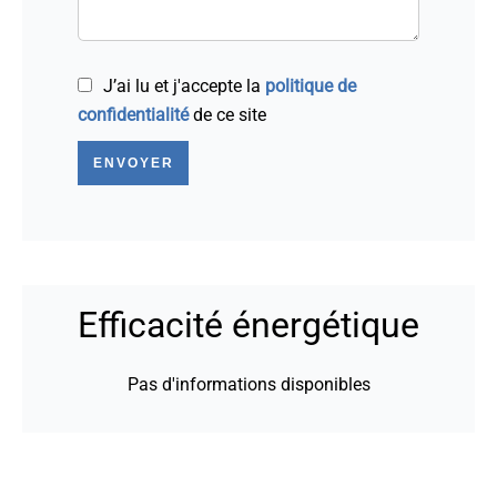
J’ai lu et j'accepte la
politique de
confidentialité
de ce site
ENVOYER
Efficacité énergétique
Pas d'informations disponibles