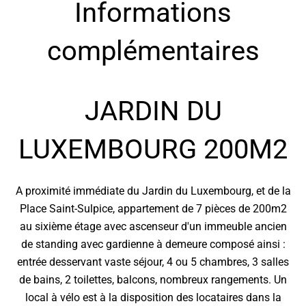
Informations
complémentaires
JARDIN DU
LUXEMBOURG 200M2
A proximité immédiate du Jardin du Luxembourg, et de la
Place Saint-Sulpice, appartement de 7 pièces de 200m2
au sixième étage avec ascenseur d'un immeuble ancien
de standing avec gardienne à demeure composé ainsi :
entrée desservant vaste séjour, 4 ou 5 chambres, 3 salles
de bains, 2 toilettes, balcons, nombreux rangements. Un
local à vélo est à la disposition des locataires dans la