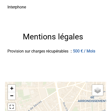
Interphone
Mentions légales
Provision sur charges récupérables
500 € / Mois
+
−