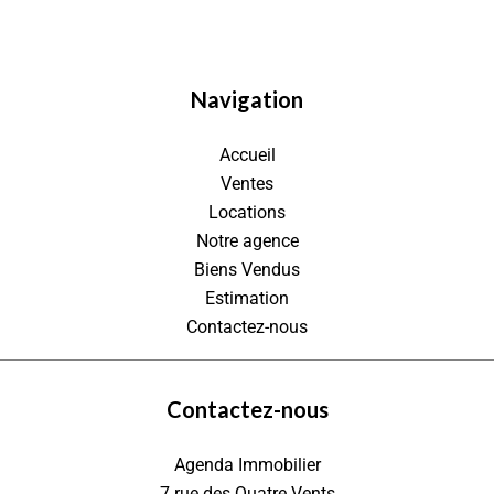
Navigation
Accueil
Ventes
Locations
Notre agence
Biens Vendus
Estimation
Contactez-nous
Contactez-nous
Agenda Immobilier
7 rue des Quatre Vents