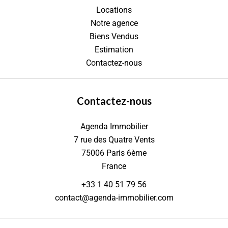
Locations
Notre agence
Biens Vendus
Estimation
Contactez-nous
Contactez-nous
Agenda Immobilier
7 rue des Quatre Vents
75006
Paris 6ème
France
+33 1 40 51 79 56
contact@agenda-immobilier.com