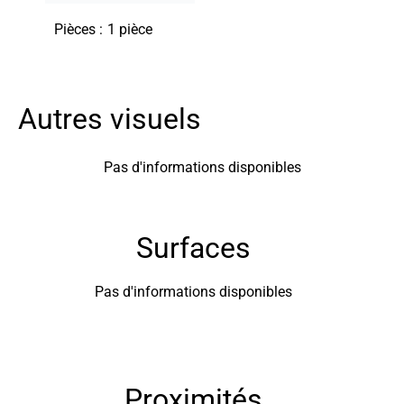
Pièces
1 pièce
Autres visuels
Pas d'informations disponibles
Surfaces
Pas d'informations disponibles
Proximités