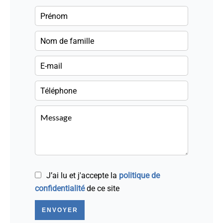
J’ai lu et j'accepte la
politique de
confidentialité
de ce site
ENVOYER