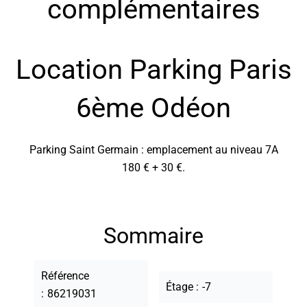
complémentaires
Location Parking Paris
6ème Odéon
Parking Saint Germain : emplacement au niveau 7A
180 € + 30 €.
Sommaire
Référence
Étage
-7
86219031