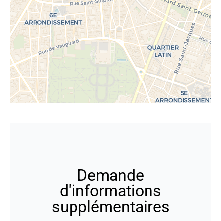
Demande
d'informations
supplémentaires