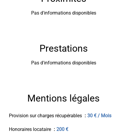
Pas d'informations disponibles
Prestations
Pas d'informations disponibles
Mentions légales
Provision sur charges récupérables
30 € / Mois
Honoraires locataire
200 €