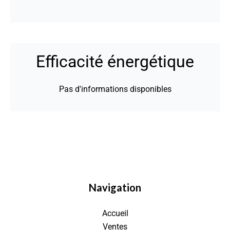
Efficacité énergétique
Pas d'informations disponibles
Navigation
Accueil
Ventes