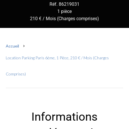
Réf. 86219031
1 pièce
210 € / Mois (Charges comprises)
Accueil
Location Parking Paris 6ème, 1 Pièce, 210 € / Mois (Charges
Comprises)
Informations