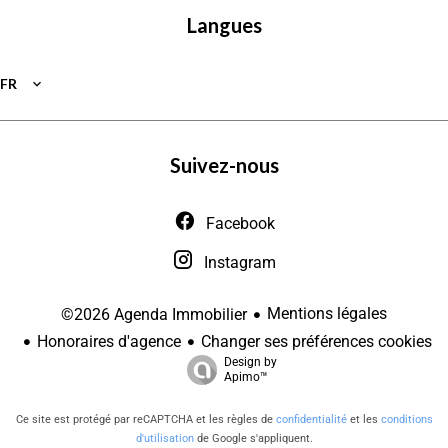
Langues
FR
Suivez-nous
Facebook
Instagram
Mentions légales
©2026 Agenda Immobilier
Honoraires d'agence
Changer ses préférences cookies
Design by
Apimo™
Ce site est protégé par reCAPTCHA et les règles de
confidentialité
et les
conditions
d'utilisation
de Google s'appliquent.