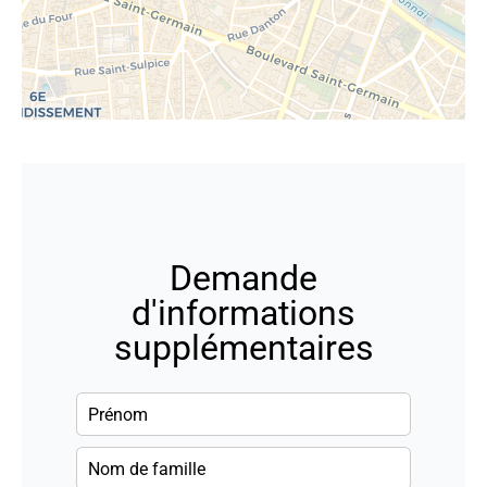
Demande
d'informations
supplémentaires