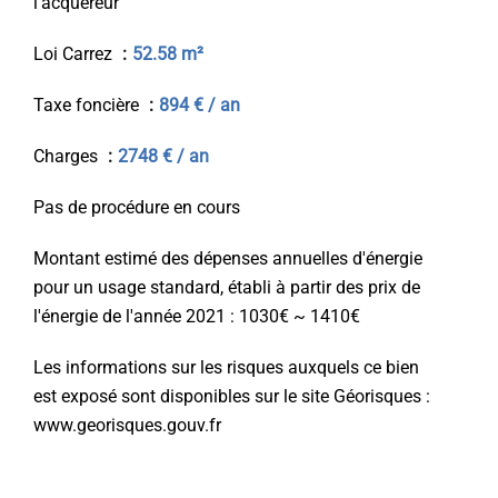
l'acquéreur
Loi Carrez
52.58 m²
Taxe foncière
894 € / an
Charges
2748 € / an
Pas de procédure en cours
Montant estimé des dépenses annuelles d'énergie
pour un usage standard, établi à partir des prix de
l'énergie de l'année 2021 : 1030€ ~ 1410€
Les informations sur les risques auxquels ce bien
est exposé sont disponibles sur le site Géorisques :
www.georisques.gouv.fr