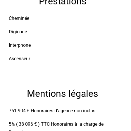
Prestations
Cheminée
Digicode
Interphone
Ascenseur
Mentions légales
761 904 € Honoraires d'agence non inclus
5% ( 38 096 € ) TTC Honoraires à la charge de