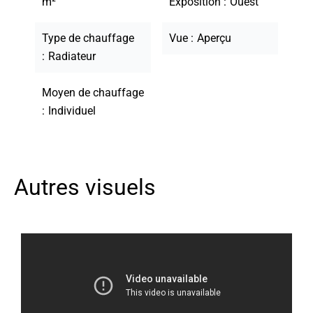
m²
Exposition
Ouest
Type de chauffage
Vue
Aperçu
Radiateur
Moyen de chauffage
Individuel
Autres visuels