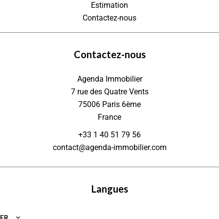
Estimation
Contactez-nous
Contactez-nous
Agenda Immobilier
7 rue des Quatre Vents
75006
Paris 6ème
France
+33 1 40 51 79 56
contact@agenda-immobilier.com
Langues
FR