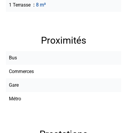
1 Terrasse
8 m²
Proximités
Bus
Commerces
Gare
Métro