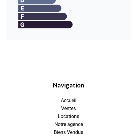
Navigation
Accueil
Ventes
Locations
Notre agence
Biens Vendus