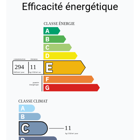
Efficacité énergétique