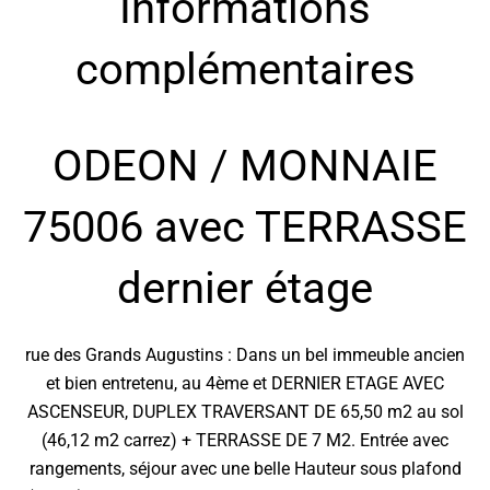
Informations
complémentaires
ODEON / MONNAIE
75006 avec TERRASSE
dernier étage
rue des Grands Augustins : Dans un bel immeuble ancien
et bien entretenu, au 4ème et DERNIER ETAGE AVEC
ASCENSEUR, DUPLEX TRAVERSANT DE 65,50 m2 au sol
(46,12 m2 carrez) + TERRASSE DE 7 M2. Entrée avec
rangements, séjour avec une belle Hauteur sous plafond