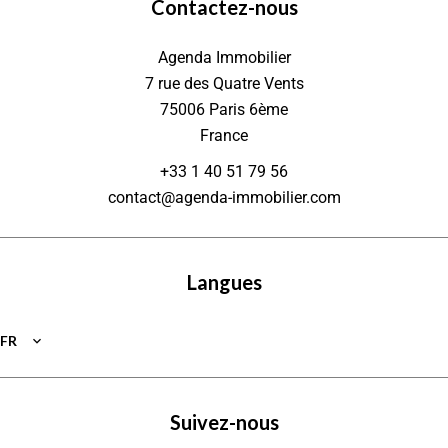
Contactez-nous
Agenda Immobilier
7 rue des Quatre Vents
75006
Paris 6ème
France
+33 1 40 51 79 56
contact@agenda-immobilier.com
Langues
FR
Suivez-nous