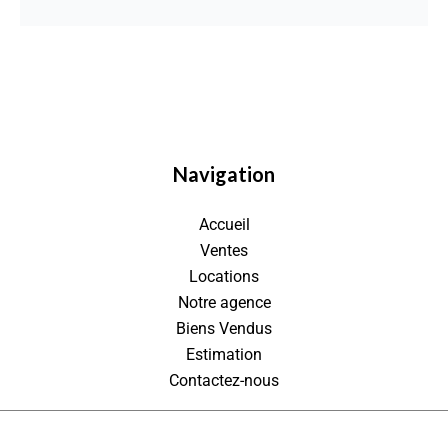
Navigation
Accueil
Ventes
Locations
Notre agence
Biens Vendus
Estimation
Contactez-nous