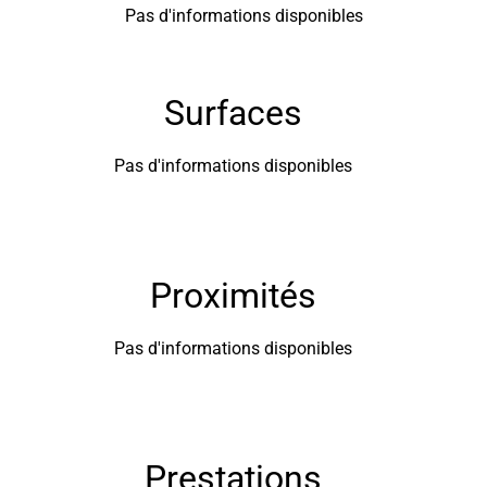
Pas d'informations disponibles
Surfaces
Pas d'informations disponibles
Proximités
Pas d'informations disponibles
Prestations