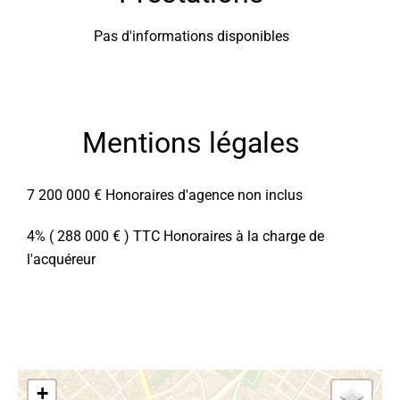
Pas d'informations disponibles
Mentions légales
7 200 000 € Honoraires d'agence non inclus
4% ( 288 000 € ) TTC Honoraires à la charge de
l'acquéreur
+