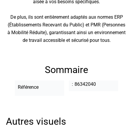
aisée à vos besoins spécifiques.
De plus, ils sont entièrement adaptés aux normes ERP
(Établissements Recevant du Public) et PMR (Personnes
à Mobilité Réduite), garantissant ainsi un environnement
de travail accessible et sécurisé pour tous.
Sommaire
86342040
Référence
Autres visuels