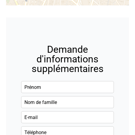
Demande
d'informations
supplémentaires