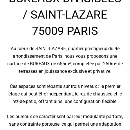
/ SAINT-LAZARE
75009 PARIS
Au cœur de SAINT-LAZARE, quartier prestigieux du 9è
arrondissement de Paris, nous vous proposons une
surface de BUREAUX de 655m², complétée par 250m² de
terrasses en jouissance exclusive et privative.
Ces espaces sont répartis sur trois niveaux : le premier
étage qui peut être indépendant, le rez-de-chaussée et le
rez-de-patio, offrant ainsi une configuration flexible.
Les bureaux se caractérisent par leur modularité parfaite,
sans contrainte porteuse, ce qui permet une adaptation