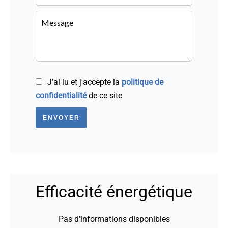
J’ai lu et j'accepte la
politique de
confidentialité
de ce site
ENVOYER
Efficacité énergétique
Pas d'informations disponibles